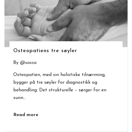
Osteopatiens tre søyler
By
@sassa
Osteopatien, med sin holistiske tilnærming,
bygger på tre søyler for diagnostikk og
behandling: Det strukturelle – sørger for en
sunn…
Read more